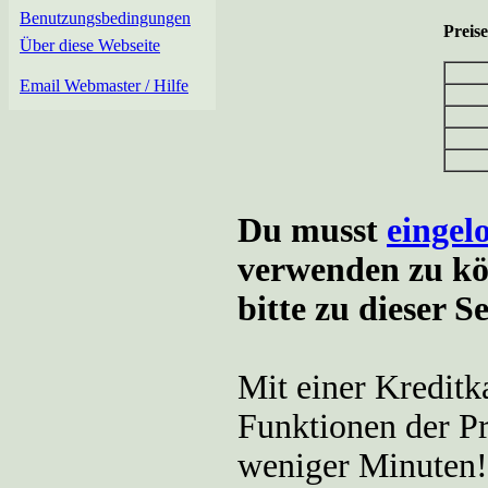
Benutzungsbedingungen
Preis
Über diese Webseite
Email Webmaster / Hilfe
Du musst
eingel
verwenden zu k
bitte zu dieser S
Mit einer Kreditk
Funktionen der P
weniger Minuten! 